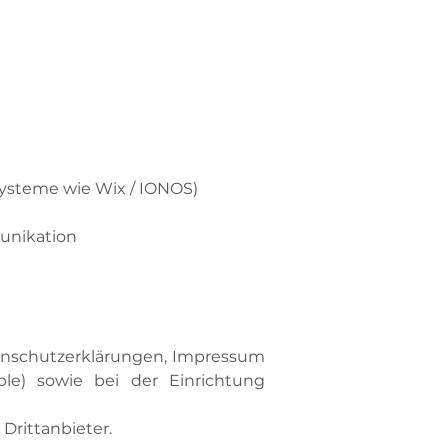
ysteme wie Wix / IONOS)
unikation
enschutzerklärungen, Impressum
le) sowie bei der Einrichtung
 Drittanbieter.