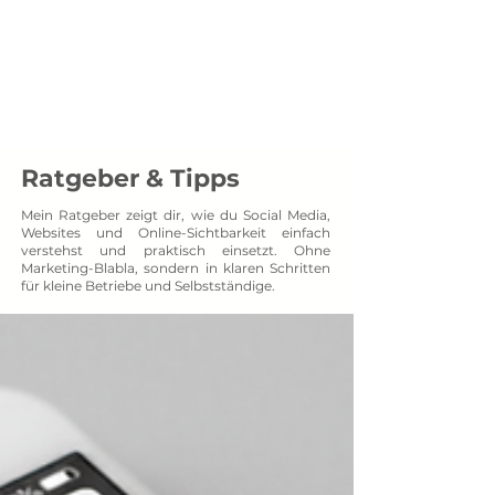
Menü
SOCXNET
Projektpartner auf Augenhöhe
Ratgeber & Tipps
Mein Ratgeber zeigt dir, wie du Social Media,
Websites und Online-Sichtbarkeit einfach
verstehst und praktisch einsetzt. Ohne
Marketing-Blabla, sondern in klaren Schritten
für kleine Betriebe und Selbstständige.