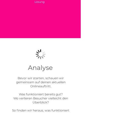
Lösung
Analyse
Bevor wir starten, schauen wir
gemeinsam auf deinen aktuellen
Onlineauftritt.
Was funktioniert bereits gut?
Wo verlieren Besucher vielleicht den
Überblick?
So finden wir heraus, was funktioniert