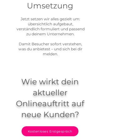
Umsetzung
Jetzt setzen wir alles gezielt um:
übersichtlich aufgebaut,
verständlich formuliert und passend
zu deinem Unternehmen.
Damit Besucher sofort verstehen,
was du anbietest – und sich bei dir
melden.
Wie wirkt dein
aktueller
Onlineauftritt auf
neue Kunden?
Kostenloses Erstgespräch