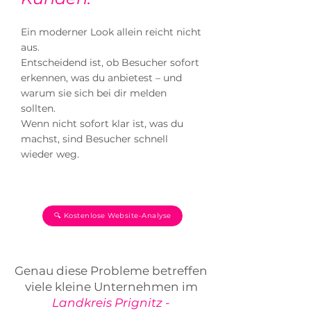
Ein moderner Look allein reicht nicht
aus.
Entscheidend ist, ob Besucher sofort
erkennen, was du anbietest – und
warum sie sich bei dir melden
sollten.
Wenn nicht sofort klar ist, was du
machst, sind Besucher schnell
wieder weg.
🔍 Kostenlose Website-Analyse
Genau diese Probleme betreffen
viele kleine Unternehmen im
Landkreis Prignitz -