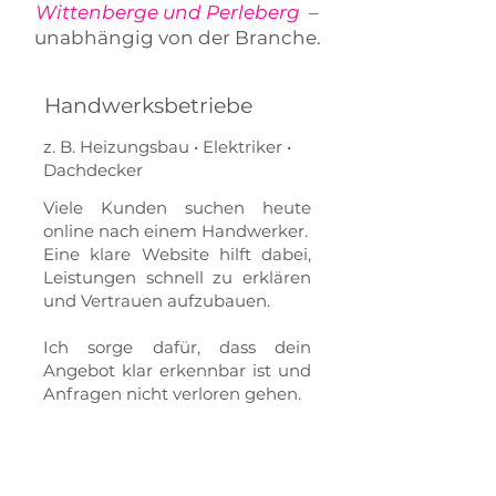
Wittenberge und Perleberg
–
unabhängig von der Branche.
Handwerksbetriebe
z. B. Heizungsbau • Elektriker •
Dachdecker
Viele Kunden suchen heute
online nach einem Handwerker.
Eine klare Website hilft dabei,
Leistungen schnell zu erklären
und Vertrauen aufzubauen.
Ich sorge dafür, dass dein
Angebot klar erkennbar ist und
Anfragen nicht verloren gehen.