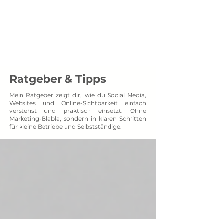
Menü
SOCXNET
Projektpartner auf Augenhöhe
Ratgeber & Tipps
Mein Ratgeber zeigt dir, wie du Social Media,
Websites und Online-Sichtbarkeit einfach
verstehst und praktisch einsetzt. Ohne
Marketing-Blabla, sondern in klaren Schritten
für kleine Betriebe und Selbstständige.