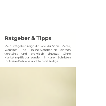
Menü
SOCXNET
Projektpartner auf Augenhöhe
Ratgeber & Tipps
Mein Ratgeber zeigt dir, wie du Social Media,
Websites und Online-Sichtbarkeit einfach
verstehst und praktisch einsetzt. Ohne
Marketing-Blabla, sondern in klaren Schritten
für kleine Betriebe und Selbstständige.