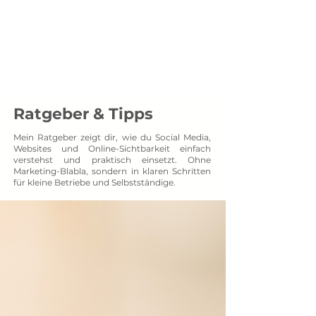
Menü
SOCXNET
Projektpartner auf Augenhöhe
Ratgeber & Tipps
Mein Ratgeber zeigt dir, wie du Social Media,
Websites und Online-Sichtbarkeit einfach
verstehst und praktisch einsetzt. Ohne
Marketing-Blabla, sondern in klaren Schritten
für kleine Betriebe und Selbstständige.