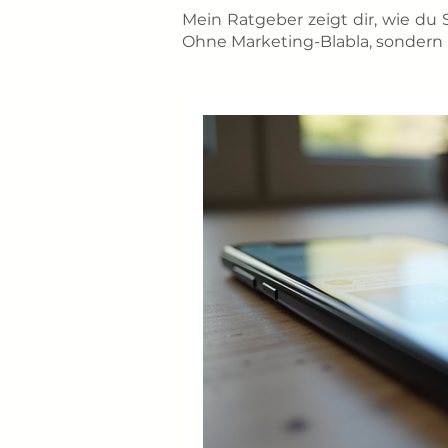
Mein Ratgeber zeigt dir, wie du 
Ohne Marketing-Blabla, sondern i