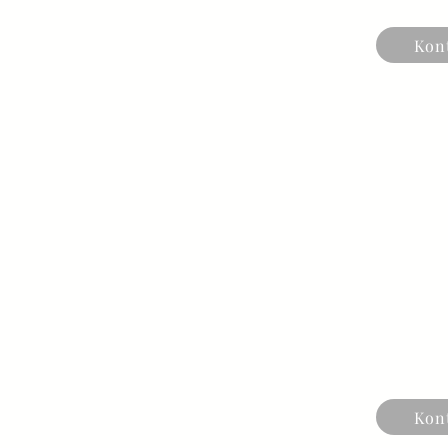
Kon
Kon