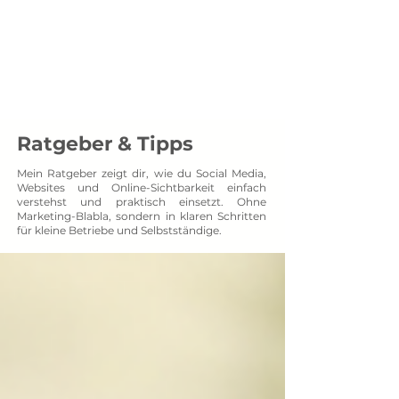
Menü
SOCXNET
Projektpartner auf Augenhöhe
Ratgeber & Tipps
Mein Ratgeber zeigt dir, wie du Social Media,
Websites und Online-Sichtbarkeit einfach
verstehst und praktisch einsetzt. Ohne
Marketing-Blabla, sondern in klaren Schritten
für kleine Betriebe und Selbstständige.