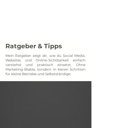
Menü
SOCXNET
Projektpartner auf Augenhöhe
Ratgeber & Tipps
Mein Ratgeber zeigt dir, wie du Social Media,
Websites und Online-Sichtbarkeit einfach
verstehst und praktisch einsetzt. Ohne
Marketing-Blabla, sondern in klaren Schritten
für kleine Betriebe und Selbstständige.